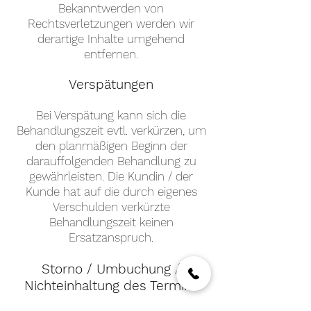
Bekanntwerden von
Rechtsverletzungen werden wir
derartige Inhalte umgehend
entfernen.
Verspätungen
Bei Verspätung kann sich die
Behandlungszeit evtl. verkürzen, um
den planmäßigen Beginn der
darauffolgenden Behandlung zu
gewährleisten. Die Kundin / der
Kunde hat auf die durch eigenes
Verschulden verkürzte
Behandlungszeit keinen
Ersatzanspruch.
Storno / Umbuchung /
Nichteinhaltung des Termins