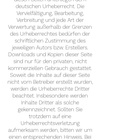
deutschen Urheberrecht. Die
Vervielfältigung, Bearbeitung,
Verbreitung und jede Art der
Verwertung außerhalb der Grenzen
des Urheberrechtes bedürfen der
schriftlichen Zustimmung des
jeweiligen Autors bzw. Erstellers.
Downloads und Kopien dieser Seite
sind nur für den privaten, nicht
kommerziellen Gebrauch gestattet.
Soweit die Inhalte auf dieser Seite
nicht vom Betreiber erstellt wurden,
werden die Urheberrechte Dritter
beachtet. Insbesondere werden
Inhalte Dritter als solche
gekennzeichnet. Sollten Sie
trotzdem auf eine
Urheberrechtsverletzung
aufmerksam werden, bitten wir um
einen entsprechenden Hinweis. Bei