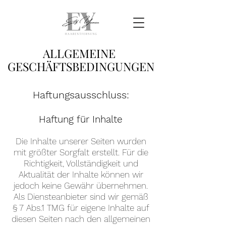
ALLGEMEINE
GESCHÄFTSBEDINGUNGEN
Haftungsausschluss:
Haftung für Inhalte
Die Inhalte unserer Seiten wurden
mit größter Sorgfalt erstellt. Für die
Richtigkeit, Vollständigkeit und
Aktualität der Inhalte können wir
jedoch keine Gewähr übernehmen.
Als Diensteanbieter sind wir gemäß
§ 7 Abs.1 TMG für eigene Inhalte auf
diesen Seiten nach den allgemeinen