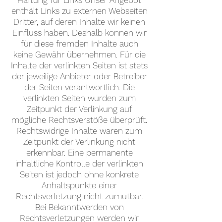
Haftung für Links Unser Angebot
enthält Links zu externen Webseiten
Dritter, auf deren Inhalte wir keinen
Einfluss haben. Deshalb können wir
für diese fremden Inhalte auch
keine Gewähr übernehmen. Für die
Inhalte der verlinkten Seiten ist stets
der jeweilige Anbieter oder Betreiber
der Seiten verantwortlich. Die
verlinkten Seiten wurden zum
Zeitpunkt der Verlinkung auf
mögliche Rechtsverstöße überprüft.
Rechtswidrige Inhalte waren zum
Zeitpunkt der Verlinkung nicht
erkennbar. Eine permanente
inhaltliche Kontrolle der verlinkten
Seiten ist jedoch ohne konkrete
Anhaltspunkte einer
Rechtsverletzung nicht zumutbar.
Bei Bekanntwerden von
Rechtsverletzungen werden wir