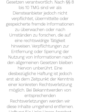
Gesetzen verantwortlich. Nach §§ 8
bis 10 TMG sind wir als
Diensteanbieter jedoch nicht
verpflichtet, übermittelte oder
gespeicherte fremde Informationen
zu überwachen oder nach
Umständen zu forschen, die auf
eine rechtswidrige Tätigkeit
hinweisen. Verpflichtungen zur
Entfernung oder Sperrung der
Nutzung von Informationen nach
den allgemeinen Gesetzen bleiben
hiervon unberührt. Eine
diesbezügliche Haftung ist jedoch
erst ab dem Zeitpunkt der Kenntnis
einer konkreten Rechtsverletzung
möglich. Bei Bekanntwerden von
entsprechenden
Rechtsverletzungen werden wir
diese Inhalte umgehend entfernen.