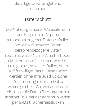
derartige Links umgehend
entfernen.
Datenschutz
Die Nutzung unserer Webseite ist in
der Regel ohne Angabe
personenbezogener Daten möglich.
Soweit auf unseren Seiten
personenbezogene Daten
(beispielsweise Name, Anschrift oder
eMail-Adressen) erhoben werden,
erfolgt dies, soweit möglich, stets
auf freiwilliger Basis. Diese Daten
werden ohne Ihre ausdrückliche
Zustimmung nicht an Dritte
weitergegeben. Wir weisen darauf
hin, dass die Datenübertragung im
Internet (z.B. bei der Kommunikation
per E-Mail) Sicherheitslücken