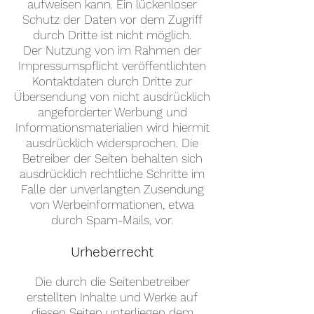
aufweisen kann. Ein lückenloser
Schutz der Daten vor dem Zugriff
durch Dritte ist nicht möglich.
Der Nutzung von im Rahmen der
Impressumspflicht veröffentlichten
Kontaktdaten durch Dritte zur
Übersendung von nicht ausdrücklich
angeforderter Werbung und
Informationsmaterialien wird hiermit
ausdrücklich widersprochen. Die
Betreiber der Seiten behalten sich
ausdrücklich rechtliche Schritte im
Falle der unverlangten Zusendung
von Werbeinformationen, etwa
durch Spam-Mails, vor.
Urheberrecht
Die durch die Seitenbetreiber
erstellten Inhalte und Werke auf
diesen Seiten unterliegen dem